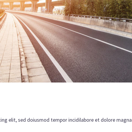
ing elit, sed doiusmod tempor incidilabore et dolore magna 