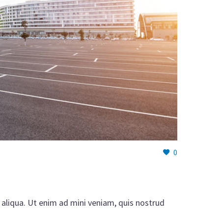
0
aliqua. Ut enim ad mini veniam, quis nostrud