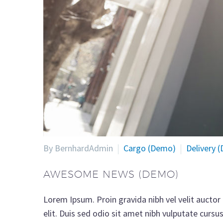
By BernhardAdmin
Cargo (Demo)
Delivery 
AWESOME NEWS (DEMO)
Lorem Ipsum. Proin gravida nibh vel velit auctor 
elit. Duis sed odio sit amet nibh vulputate curs