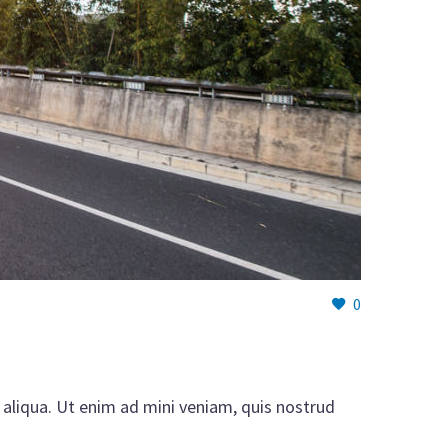
0
aliqua. Ut enim ad mini veniam, quis nostrud