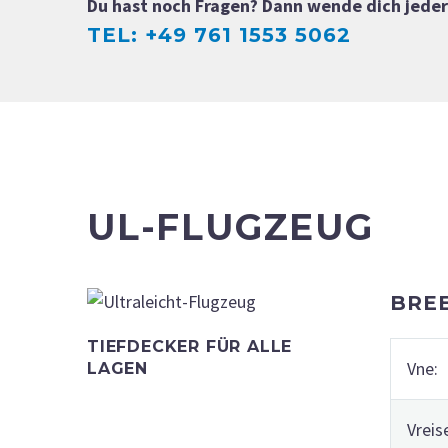
Du hast noch Fragen? Dann wende dich jeder
TEL: +49 761 1553 5062
UL-FLUGZEUG
BREE
TIEFDECKER FÜR ALLE
Vne:
LAGEN
Vreis