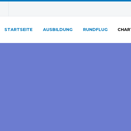
STARTSEITE
AUSBILDUNG
RUNDFLUG
CHAR