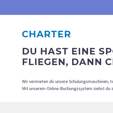
CHARTER
DU HAST EINE S
FLIEGEN, DANN 
Wir vermieten dir unsere Schulungsmaschinen, to
Mit unserem Online-Buchungssystem siehst du so