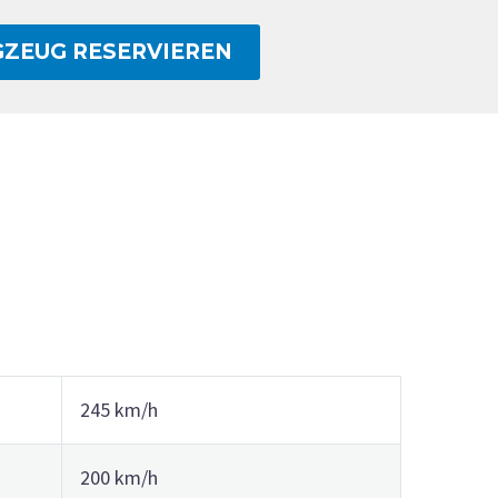
GZEUG RESERVIEREN
245 km/h
200 km/h