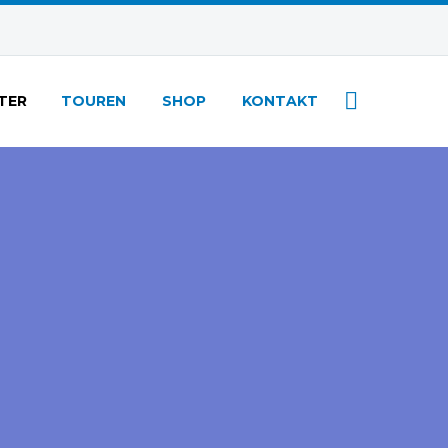
TER
TOUREN
SHOP
KONTAKT