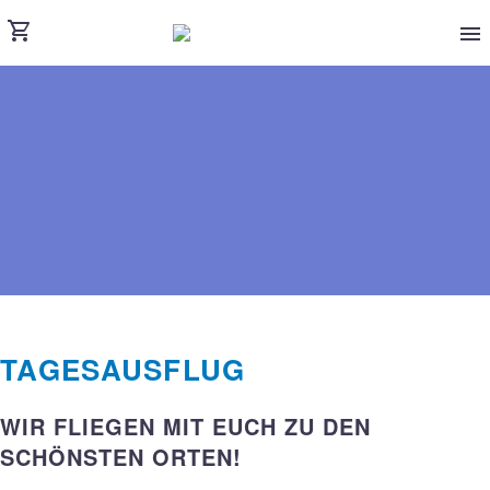
TAGESAUSFLUG
WIR FLIEGEN MIT EUCH ZU DEN
SCHÖNSTEN ORTEN!