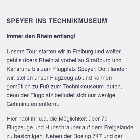
SPEYER INS TECHNIKMUSEUM
Immer den Rhein entlang!
Unsere Tour starten wir in Freiburg und weiter
geht‘s übers Rheintal vorbei an Straßburg und
Karlsruhe bis zum Flugplatz Speyer. Dort landen
wir, stellen unser Flugzeug ab und können
gemütlich zu Fuß zum Technikmuseum laufen,
denn der Flugplatz befindet sich nur wenige
Gehminuten entfernt.
Hier habt ihr u.a. die Möglichkeit über 70
Flugzeuge und Hubschrauber auf dem Freigelände
zu besichtigen. Neben der Boeing 747 und der