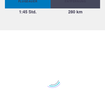
FLUGDAUER
ENTFERNUNG
1:45 Std.
280 km