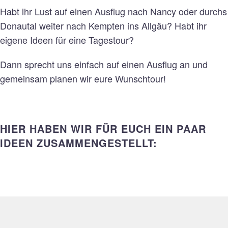
Habt ihr Lust auf einen Ausflug nach Nancy oder durchs
Donautal weiter nach Kempten ins Allgäu? Habt ihr
eigene Ideen für eine Tagestour?
Dann sprecht uns einfach auf einen Ausflug an und
gemeinsam planen wir eure Wunschtour!
HIER HABEN WIR FÜR EUCH EIN PAAR
IDEEN ZUSAMMENGESTELLT: