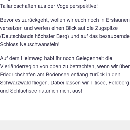
Tallandschaften aus der Vogelperspektive!
Bevor es zurückgeht, wollen wir euch noch in Erstaunen
versetzen und werfen einen Blick auf die Zugspitze
(Deutschlands höchster Berg) und auf das bezaubernde
Schloss Neuschwanstein!
Auf dem Heimweg habt ihr noch Gelegenheit die
Vierländerregion von oben zu betrachten, wenn wir über
Friedrichshafen am Bodensee entlang zurück in den
Schwarzwald fliegen. Dabei lassen wir Titisee, Feldberg
und Schluchsee natürlich nicht aus!