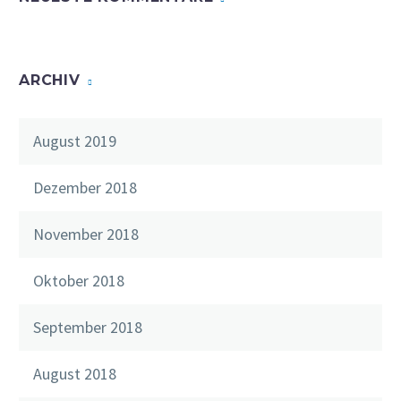
ARCHIV
August 2019
Dezember 2018
November 2018
Oktober 2018
September 2018
August 2018