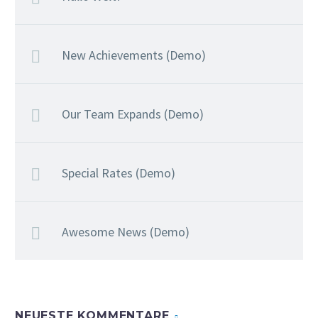
New Achievements (Demo)
Our Team Expands (Demo)
Special Rates (Demo)
Awesome News (Demo)
NEUESTE KOMMENTARE