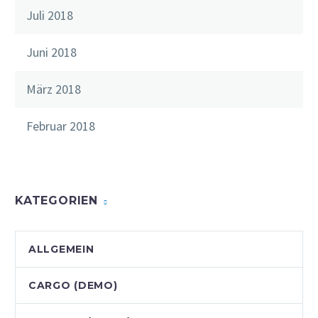
Juli 2018
Juni 2018
März 2018
Februar 2018
KATEGORIEN
ALLGEMEIN
CARGO (DEMO)