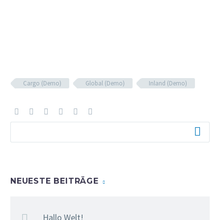
Cargo (Demo)
Global (Demo)
Inland (Demo)
NEUESTE BEITRÄGE
Hallo Welt!