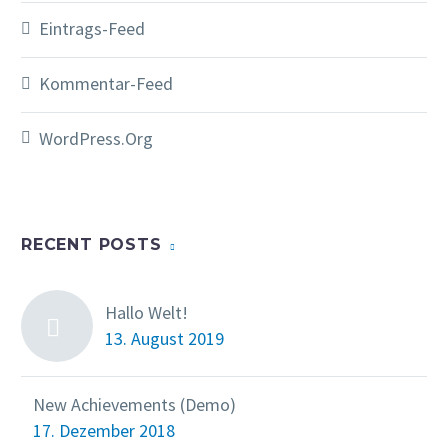
Eintrags-Feed
Kommentar-Feed
WordPress.org
RECENT POSTS
Hallo Welt!
13. August 2019
New Achievements (Demo)
17. Dezember 2018