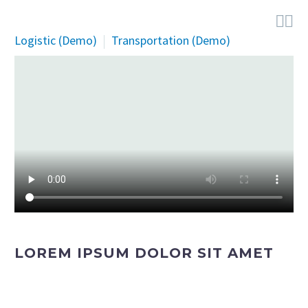


Logistic (Demo)
Transportation (Demo)
LOREM IPSUM DOLOR SIT AMET