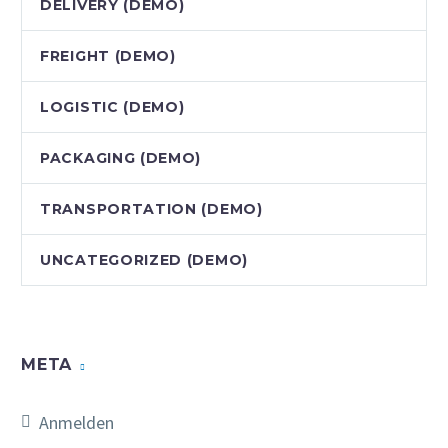
DELIVERY (DEMO)
FREIGHT (DEMO)
LOGISTIC (DEMO)
PAСKAGING (DEMO)
TRANSPORTATION (DEMO)
UNCATEGORIZED (DEMO)
META
Anmelden