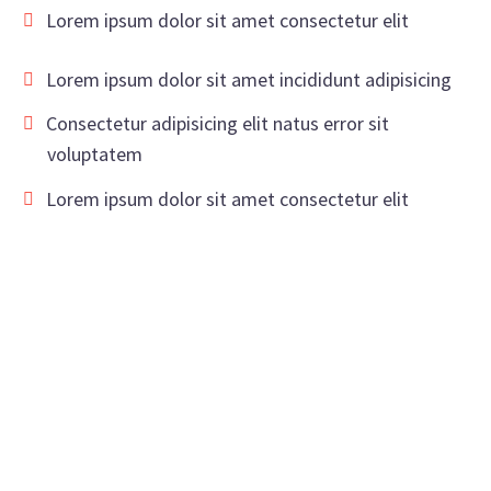
Lorem ipsum dolor sit amet consectetur elit
Lorem ipsum dolor sit amet incididunt adipisicing
Consectetur adipisicing elit natus error sit
voluptatem
Lorem ipsum dolor sit amet consectetur elit