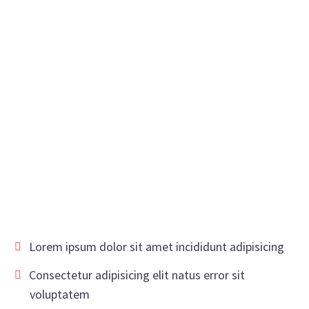
Lorem ipsum dolor sit amet incididunt adipisicing
Consectetur adipisicing elit natus error sit
voluptatem