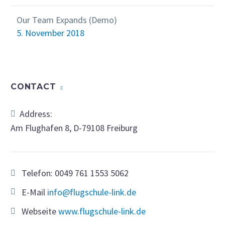
Our Team Expands (Demo)
5. November 2018
CONTACT
Address:
Am Flughafen 8, D-79108 Freiburg
Telefon:
0049 761 1553 5062
E-Mail
info@flugschule-link.de
Webseite
www.flugschule-link.de