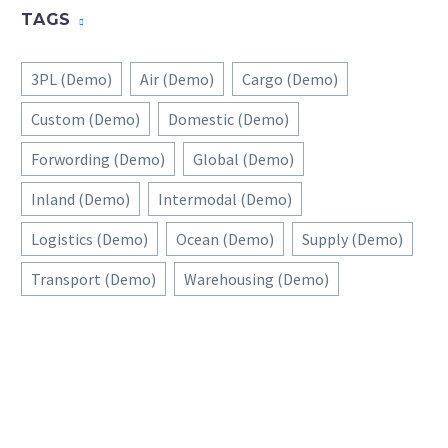
TAGS
3PL (Demo)
Air (Demo)
Cargo (Demo)
Custom (Demo)
Domestic (Demo)
Forwording (Demo)
Global (Demo)
Inland (Demo)
Intermodal (Demo)
Logistics (Demo)
Ocean (Demo)
Supply (Demo)
Transport (Demo)
Warehousing (Demo)